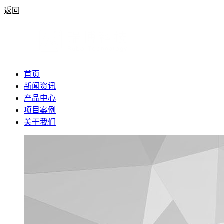
返回
首页
新闻资讯
产品中心
项目案例
关于我们