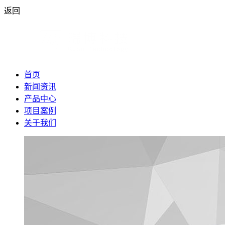
返回
首页
新闻资讯
产品中心
项目案例
关于我们