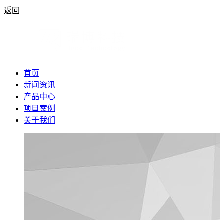
返回
首页
新闻资讯
产品中心
项目案例
关于我们